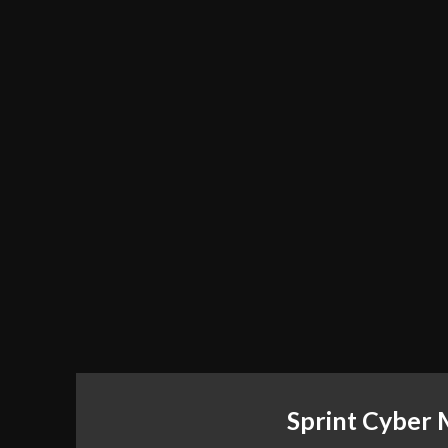
Sprint Cyber