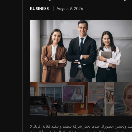
BUSINESS
August 9, 2026
ك وتُحسن حضورك عندما تختار شركة تنظيم و تنفيذ فعّالة، فإنك لا