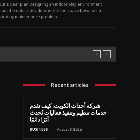
out a clear plan Designing an indoor play environment
, but the details decide whether the space becomes a
rustrating maintenance problem....
Recent articles
شركة أحداث الكويت: كيف تقدم
خدمات تنظيم وتنفيذ فعاليات تُحدث
أثرًا دائمًا
BUSINESS
August 9, 2026