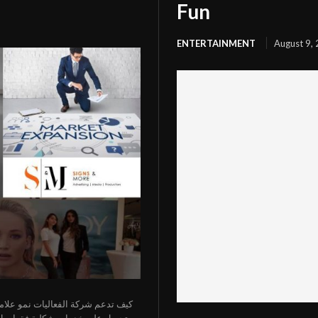
Fun
ENTERTAINMENT
August 9,
كيف تدعم شركة الفعاليات نمو علامت