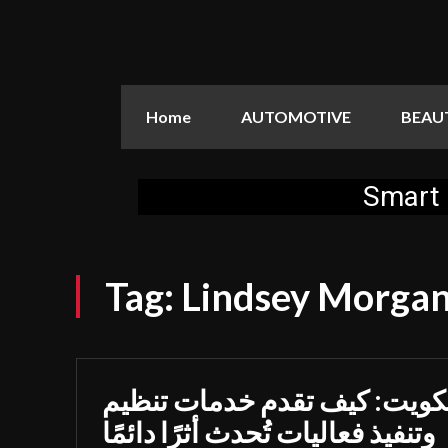
Home
AUTOMOTIVE
BEAU
Smart 
Tag:
Lindsey Morgan
كويت: كيف تقدم خدمات تنظيم
وتنفيذ فعاليات تُحدث أثرًا دائمًا