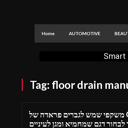
Home
AUTOMOTIVE
BEAU
Smart 
Tag:
floor drain man
משקפי שמש לגברים פראדה של Optica Online:
 לבחור דגם שמחמיא ומגן לעיניים