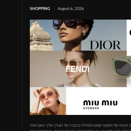
SHOPPING
August 6, 2026
בחירה חכמה של משקפי שמש מתחילה בהבנה של הצורך שלך: האם אתה