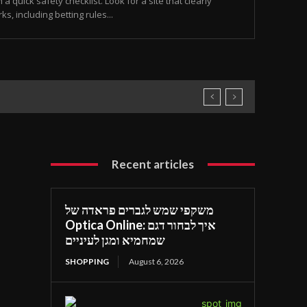
 a quick safety checklist. Look for a site that clearly
, including betting rules...
Recent articles
משקפי שמש לגברים פראדה של
Optica Online: איך לבחור דגם
שמחמיא ומגן לעיניים
SHOPPING
August 6, 2026