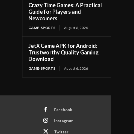
Crazy Time Games: A Practical
Guide for Players and
Newcomers
GAME-SPORTS
August 6, 2026
JetX Game APK for Android:
Trustworthy Quality Gaming
Download
GAME-SPORTS
August 6, 2026
Facebook
Instagram
Twitter