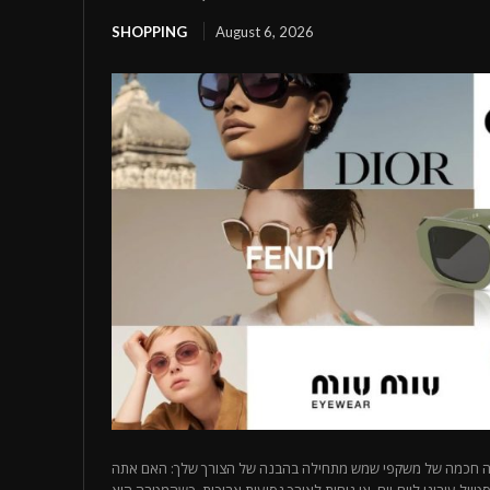
SHOPPING
August 6, 2026
בחירה חכמה של משקפי שמש מתחילה בהבנה של הצורך שלך: האם אתה