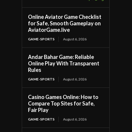
Online Aviator Game Checklist
for Safe, Smooth Gameplay on
AviatorGame.live
GAME-SPORTS
August 6, 2026
Andar Bahar Game: Reliable
Online Play With Transparent
Rules
GAME-SPORTS
August 6, 2026
Casino Games Online: How to
Compare Top Sites for Safe,
Fair Play
GAME-SPORTS
August 6, 2026