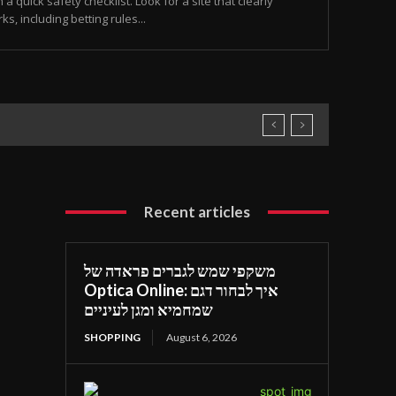
 a quick safety checklist. Look for a site that clearly
, including betting rules...
Recent articles
משקפי שמש לגברים פראדה של
Optica Online: איך לבחור דגם
שמחמיא ומגן לעיניים
SHOPPING
August 6, 2026