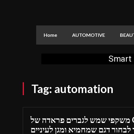
Home
AUTOMOTIVE
BEAU
Smart 
Tag:
automation
משקפי שמש לגברים פראדה של Optica Online:
 לבחור דגם שמחמיא ומגן לעיניים