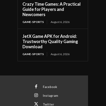
Crazy Time Games: A Practical
Guide for Players and
Newcomers
GAME-SPORTS
August 6, 2026
JetX Game APK for Android:
Trustworthy Quality Gaming
Download
GAME-SPORTS
August 6, 2026
Facebook
Instagram
Twitter