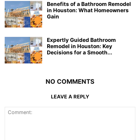
Benefits of a Bathroom Remodel
in Houston: What Homeowners
Gain
Expertly Guided Bathroom
Remodel in Houston: Key
Decisions for a Smooth...
NO COMMENTS
LEAVE A REPLY