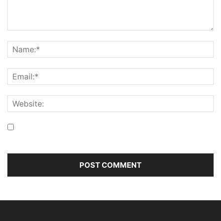
Save my name, email, and website in this browser for the
next time I comment.