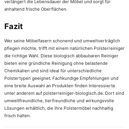
verlängert die Lebensdauer der Möbel und sorgt für
anhaltend frische Oberflächen.
Fazit
Wer seine Möbelfasern schonend und umweltverträglich
pflegen möchte, trifft mit einem natürlichen Polsterreiniger
die richtige Wahl. Diese biologisch abbaubaren Reiniger
bieten eine gründliche Reinigung ohne belastende
Chemikalien und sind ideal für unterschiedliche
Polstertypen geeignet. Fachkundige Empfehlungen und
eine breite Auswahl an Produkten finden Interessierte
unter anderem auf polsterreiniger-biologisch.de. Dort sind
umweltfreundliche, tierfreundliche und wirkungsvolle
Lösungen erhältlich, die Ihre Polstermöbel nachhaltig
frisch halten.