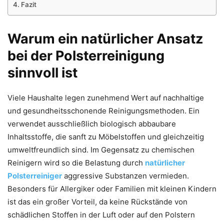
Fazit
Warum ein natürlicher Ansatz
bei der Polsterreinigung
sinnvoll ist
Viele Haushalte legen zunehmend Wert auf nachhaltige
und gesundheitsschonende Reinigungsmethoden. Ein
verwendet ausschließlich biologisch abbaubare
Inhaltsstoffe, die sanft zu Möbelstoffen und gleichzeitig
umweltfreundlich sind. Im Gegensatz zu chemischen
Reinigern wird so die Belastung durch
natürlicher
Polsterreiniger
aggressive Substanzen vermieden.
Besonders für Allergiker oder Familien mit kleinen Kindern
ist das ein großer Vorteil, da keine Rückstände von
schädlichen Stoffen in der Luft oder auf den Polstern