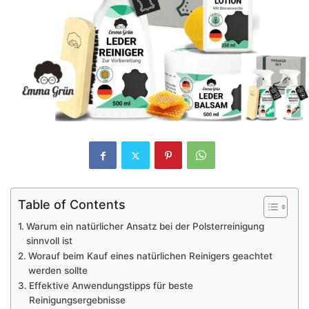
Table of Contents
Warum ein natürlicher Ansatz bei der Polsterreinigung
sinnvoll ist
Worauf beim Kauf eines natürlichen Reinigers geachtet
werden sollte
Effektive Anwendungstipps für beste
Reinigungsergebnisse