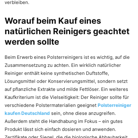
verbleiben.
Worauf beim Kauf eines
natürlichen Reinigers geachtet
werden sollte
Beim Erwerb eines Polsterreinigers ist es wichtig, auf die
Zusammensetzung zu achten. Ein wirklich natürlicher
Reiniger enthält keine synthetischen Duftstoffe,
Lösungsmittel oder Konservierungsmittel, sondern setzt
auf pflanzliche Extrakte und milde Fettlöser. Ein weiteres
Kaufkriterium ist die Vielseitigkeit: Der Reiniger sollte für
verschiedene Polstermaterialien geeignet
Polsterreiniger
kaufen Deutschland
sein, ohne diese anzugreifen.
Außerdem steht die Handhabung im Fokus – ein gutes
Produkt lässt sich einfach dosieren und anwenden.
Zertifikate oder Siegel, die die biologische Abbaubarkeit