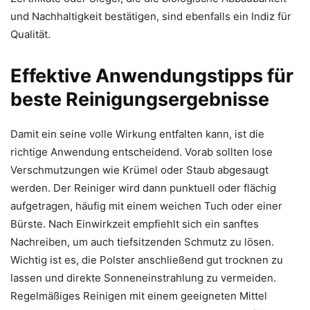
und Nachhaltigkeit bestätigen, sind ebenfalls ein Indiz für
Qualität.
Effektive Anwendungstipps für
beste Reinigungsergebnisse
Damit ein seine volle Wirkung entfalten kann, ist die
richtige Anwendung entscheidend. Vorab sollten lose
Verschmutzungen wie Krümel oder Staub abgesaugt
werden. Der Reiniger wird dann punktuell oder flächig
aufgetragen, häufig mit einem weichen Tuch oder einer
Bürste. Nach Einwirkzeit empfiehlt sich ein sanftes
Nachreiben, um auch tiefsitzenden Schmutz zu lösen.
Wichtig ist es, die Polster anschließend gut trocknen zu
lassen und direkte Sonneneinstrahlung zu vermeiden.
Regelmäßiges Reinigen mit einem geeigneten Mittel