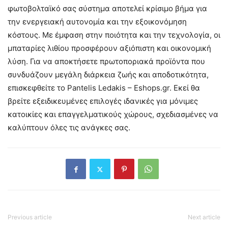
φωτοβολταϊκό σας σύστημα αποτελεί κρίσιμο βήμα για
την ενεργειακή αυτονομία και την εξοικονόμηση
κόστους. Με έμφαση στην ποιότητα και την τεχνολογία, οι
μπαταρίες λιθίου προσφέρουν αξιόπιστη και οικονομική
λύση. Για να αποκτήσετε πρωτοποριακά προϊόντα που
συνδυάζουν μεγάλη διάρκεια ζωής και αποδοτικότητα,
επισκεφθείτε το Pantelis Ledakis – Eshops.gr. Εκεί θα
βρείτε εξειδικευμένες επιλογές ιδανικές για μόνιμες
κατοικίες και επαγγελματικούς χώρους, σχεδιασμένες να
καλύπτουν όλες τις ανάγκες σας.
Previous article
Next article