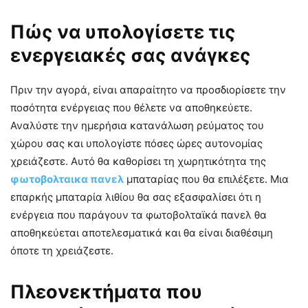
Πώς να υπολογίσετε τις
ενεργειακές σας ανάγκες
Πριν την αγορά, είναι απαραίτητο να προσδιορίσετε την
ποσότητα ενέργειας που θέλετε να αποθηκεύετε.
Αναλύστε την ημερήσια κατανάλωση ρεύματος του
χώρου σας και υπολογίστε πόσες ώρες αυτονομίας
χρειάζεστε. Αυτό θα καθορίσει τη χωρητικότητα της
φωτοβολταικα πανελ
μπαταρίας που θα επιλέξετε. Μια
επαρκής μπαταρία λιθίου θα σας εξασφαλίσει ότι η
ενέργεια που παράγουν τα φωτοβολταϊκά πανελ θα
αποθηκεύεται αποτελεσματικά και θα είναι διαθέσιμη
όποτε τη χρειάζεστε.
Πλεονεκτήματα που