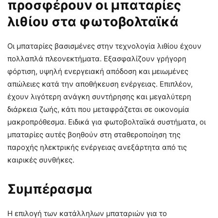
προσφέρουν οι μπαταρίες
λιθίου στα φωτοβολταϊκά
Οι μπαταρίες βασισμένες στην τεχνολογία λιθίου έχουν
πολλαπλά πλεονεκτήματα. Εξασφαλίζουν γρήγορη
φόρτιση, υψηλή ενεργειακή απόδοση και μειωμένες
απώλειες κατά την αποθήκευση ενέργειας. Επιπλέον,
έχουν λιγότερη ανάγκη συντήρησης και μεγαλύτερη
διάρκεια ζωής, κάτι που μεταφράζεται σε οικονομία
μακροπρόθεσμα. Ειδικά για φωτοβολταϊκά συστήματα, οι
μπαταρίες αυτές βοηθούν στη σταθεροποίηση της
παροχής ηλεκτρικής ενέργειας ανεξάρτητα από τις
καιρικές συνθήκες.
Συμπέρασμα
Η επιλογή των κατάλληλων μπαταριών για το