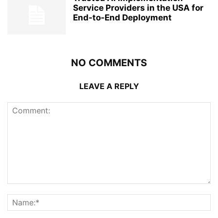
Service Providers in the USA for
End-to-End Deployment
NO COMMENTS
LEAVE A REPLY