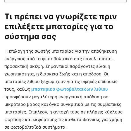
Τι πρέπει να γνωρίζετε πριν
επιλέξετε μπαταρίες για το
σύστημα σας
Η επιλογή της σωστής μπαταρίας για την αποθήκευση
ενέργειας από τα φωτοβολταϊκά σας πανελ απαιτεί
προσεκτική σκέψη. Σημαντικοί παράγοντες είναι η
χωρητικότητα, η διάρκεια ζωής και η απόδοση. Οι
μπαταρίες λιθίου ξεχωρίζουν για τις υψηλές επιδόσεις
τους, καθώς
μπαταριεσ φωτοβολταικων λιθιου
προσφέρουν μεγαλύτερη ενεργειακή απόδοση σε
μικρότερο βάρος και όγκο συγκριτικά με τις συμβατικές
μπαταρίες. Επιπλέον, η αντοχή τους σε πλήρεις κύκλους
φόρτισης και εκφόρτισης τις καθιστά ιδανικές για χρήση
σε φωτοβολταϊκά συστήματα.