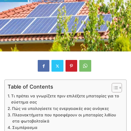
Table of Contents
Τι πρέπει να γνωρίζετε πριν επιλέξετε μπαταρίες για το
σύστημα σας
Πώς να υπολογίσετε τις ενεργειακές σας ανάγκες
Πλεονεκτήματα που προσφέρουν οι μπαταρίες λιθίου
στα φωτοβολταϊκά
Συμπέρασμα