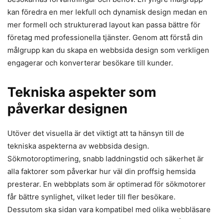
kan föredra en mer lekfull och dynamisk design medan en
mer formell och strukturerad layout kan passa bättre för
företag med professionella tjänster. Genom att förstå din
målgrupp kan du skapa en webbsida design som verkligen
engagerar och konverterar besökare till kunder.
Tekniska aspekter som
påverkar designen
Utöver det visuella är det viktigt att ta hänsyn till de
tekniska aspekterna av webbsida design.
Sökmotoroptimering, snabb laddningstid och säkerhet är
alla faktorer som påverkar hur väl din proffsig hemsida
presterar. En webbplats som är optimerad för sökmotorer
får bättre synlighet, vilket leder till fler besökare.
Dessutom ska sidan vara kompatibel med olika webbläsare