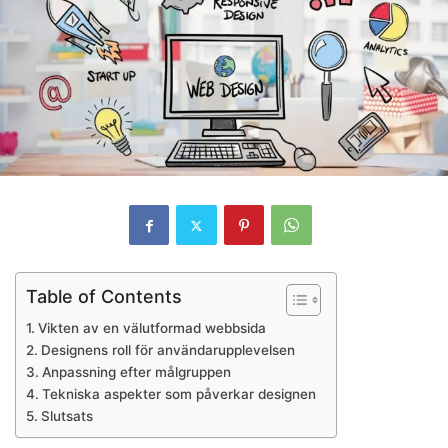
Table of Contents
Vikten av en välutformad webbsida
Designens roll för användarupplevelsen
Anpassning efter målgruppen
Tekniska aspekter som påverkar designen
Slutsats