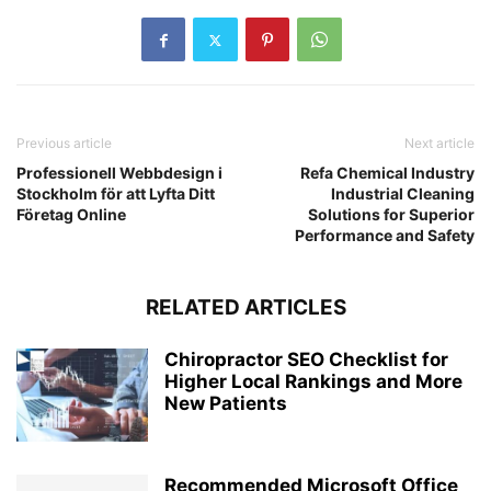
Previous article
Next article
Professionell Webbdesign i
Refa Chemical Industry
Stockholm för att Lyfta Ditt
Industrial Cleaning
Företag Online
Solutions for Superior
Performance and Safety
RELATED ARTICLES
Chiropractor SEO Checklist for
Higher Local Rankings and More
New Patients
Recommended Microsoft Office