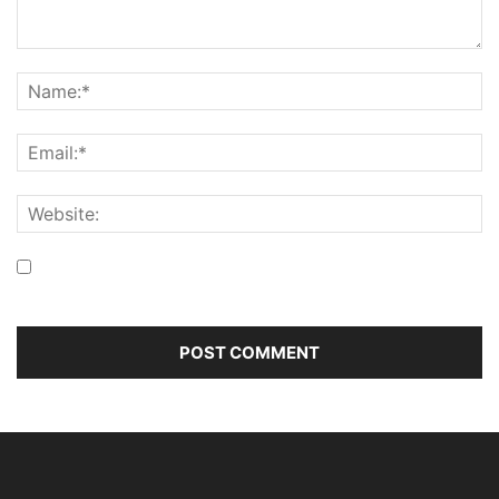
Save my name, email, and website in this browser for the
next time I comment.