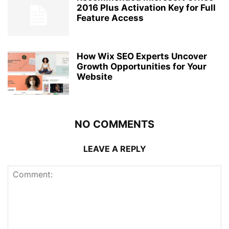
2016 Plus Activation Key for Full
Feature Access
How Wix SEO Experts Uncover
Growth Opportunities for Your
Website
NO COMMENTS
LEAVE A REPLY