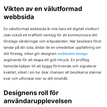
Vikten av en välutformad
webbsida
En välutformad webbsida är inte bara ett digitalt visitkort
utan också ett kraftfullt verktyg för att kommunicera ditt
företags värderingar och erbjudanden. När besökare först
landar på din sida, bildar de en omedelbar uppfattning om
ditt företag, vilket gör designen
webbsida design
avgörande för att skapa ett gott intryck. En proffsig
hemsida hjälper till att bygga förtroende och signalerar
kvalitet, vilket i sin tur ökar chansen att besökarna stannar
kvar och utforskar mer av ditt innehåll.
Designens roll för
användarupplevelsen