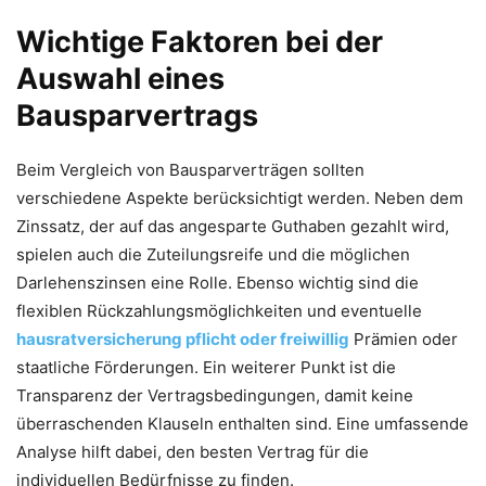
Wichtige Faktoren bei der
Auswahl eines
Bausparvertrags
Beim Vergleich von Bausparverträgen sollten
verschiedene Aspekte berücksichtigt werden. Neben dem
Zinssatz, der auf das angesparte Guthaben gezahlt wird,
spielen auch die Zuteilungsreife und die möglichen
Darlehenszinsen eine Rolle. Ebenso wichtig sind die
flexiblen Rückzahlungsmöglichkeiten und eventuelle
hausratversicherung pflicht oder freiwillig
Prämien oder
staatliche Förderungen. Ein weiterer Punkt ist die
Transparenz der Vertragsbedingungen, damit keine
überraschenden Klauseln enthalten sind. Eine umfassende
Analyse hilft dabei, den besten Vertrag für die
individuellen Bedürfnisse zu finden.