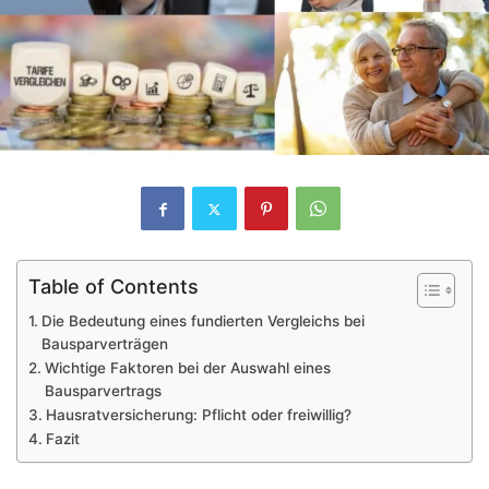
Table of Contents
Die Bedeutung eines fundierten Vergleichs bei
Bausparverträgen
Wichtige Faktoren bei der Auswahl eines
Bausparvertrags
Hausratversicherung: Pflicht oder freiwillig?
Fazit