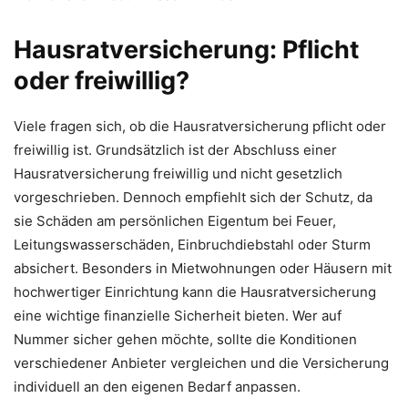
Hausratversicherung: Pflicht
oder freiwillig?
Viele fragen sich, ob die Hausratversicherung pflicht oder
freiwillig ist. Grundsätzlich ist der Abschluss einer
Hausratversicherung freiwillig und nicht gesetzlich
vorgeschrieben. Dennoch empfiehlt sich der Schutz, da
sie Schäden am persönlichen Eigentum bei Feuer,
Leitungswasserschäden, Einbruchdiebstahl oder Sturm
absichert. Besonders in Mietwohnungen oder Häusern mit
hochwertiger Einrichtung kann die Hausratversicherung
eine wichtige finanzielle Sicherheit bieten. Wer auf
Nummer sicher gehen möchte, sollte die Konditionen
verschiedener Anbieter vergleichen und die Versicherung
individuell an den eigenen Bedarf anpassen.