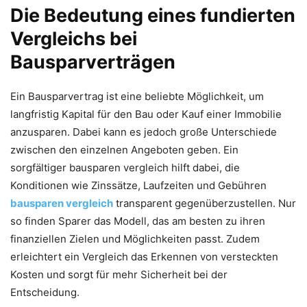
Die Bedeutung eines fundierten
Vergleichs bei
Bausparverträgen
Ein Bausparvertrag ist eine beliebte Möglichkeit, um
langfristig Kapital für den Bau oder Kauf einer Immobilie
anzusparen. Dabei kann es jedoch große Unterschiede
zwischen den einzelnen Angeboten geben. Ein
sorgfältiger bausparen vergleich hilft dabei, die
Konditionen wie Zinssätze, Laufzeiten und Gebühren
bausparen vergleich
transparent gegenüberzustellen. Nur
so finden Sparer das Modell, das am besten zu ihren
finanziellen Zielen und Möglichkeiten passt. Zudem
erleichtert ein Vergleich das Erkennen von versteckten
Kosten und sorgt für mehr Sicherheit bei der
Entscheidung.