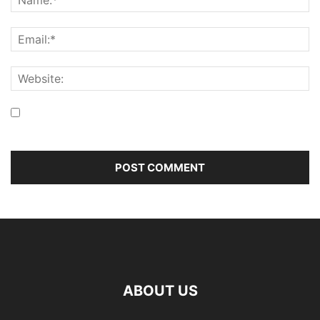
Save my name, email, and website in this browser for the
next time I comment.
ABOUT US