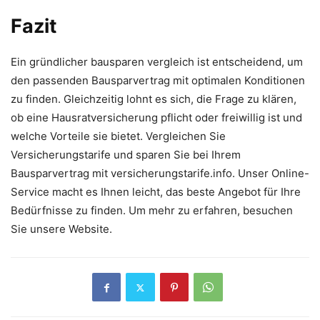
Fazit
Ein gründlicher bausparen vergleich ist entscheidend, um
den passenden Bausparvertrag mit optimalen Konditionen
zu finden. Gleichzeitig lohnt es sich, die Frage zu klären,
ob eine Hausratversicherung pflicht oder freiwillig ist und
welche Vorteile sie bietet. Vergleichen Sie
Versicherungstarife und sparen Sie bei Ihrem
Bausparvertrag mit versicherungstarife.info. Unser Online-
Service macht es Ihnen leicht, das beste Angebot für Ihre
Bedürfnisse zu finden. Um mehr zu erfahren, besuchen
Sie unsere Website.