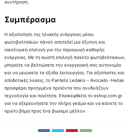
συντήρηση.
Συμπέρασμα
Η αξιοποίηση της ηλιακής ενέργειας μέσω
φωτοβολταϊκών πάνελ αποτελεί μια έξυπνη και
οικολογική επιλογή για την παραγωγή καθαρής
ενέργειας. Με τη σωστή επιλογή πακετο φωτοβολταικων,
μπορείτε να βελτιώσετε την ενεργειακή σας αυτονομία
και να μειώσετε τα έξοδα λειτουργίας. Για αξιόπιστες και
αποδοτικές λύσεις, το Pantelis Ledakis – Avocado -Hellas
προσφέρει προηγμένα προϊόντα που συνδυάζουν
τεχνολογία και ποιότητα. Επισκεφθείτε το eshop.com.gr
για να εξερευνήσετε την πλήρη γκάμα και να κάνετε το
πρώτο βήμα προς ένα βιώσιμο μέλλον.