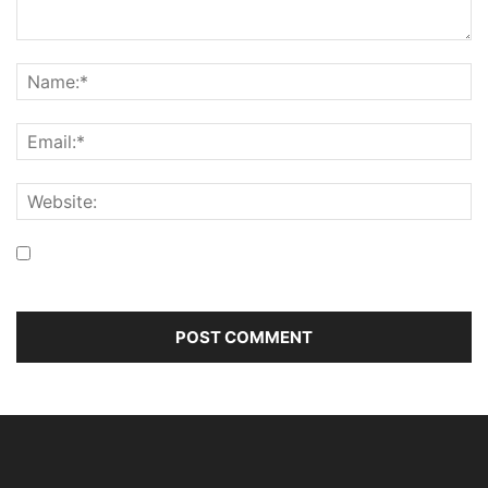
Save my name, email, and website in this browser for the
next time I comment.