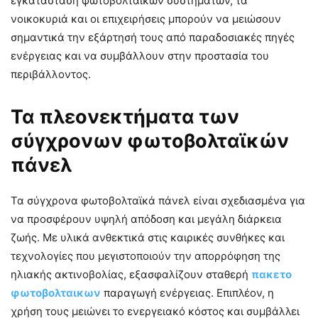
εγκατάσταση φωτοβολταϊκών συστημάτων, τα
νοικοκυριά και οι επιχειρήσεις μπορούν να μειώσουν
σημαντικά την εξάρτησή τους από παραδοσιακές πηγές
ενέργειας και να συμβάλλουν στην προστασία του
περιβάλλοντος.
Τα πλεονεκτήματα των
σύγχρονων φωτοβολταϊκών
πάνελ
Τα σύγχρονα φωτοβολταϊκά πάνελ είναι σχεδιασμένα για
να προσφέρουν υψηλή απόδοση και μεγάλη διάρκεια
ζωής. Με υλικά ανθεκτικά στις καιρικές συνθήκες και
τεχνολογίες που μεγιστοποιούν την απορρόφηση της
ηλιακής ακτινοβολίας, εξασφαλίζουν σταθερή
πακετο
φωτοβολταικων
παραγωγή ενέργειας. Επιπλέον, η
χρήση τους μειώνει το ενεργειακό κόστος και συμβάλλει