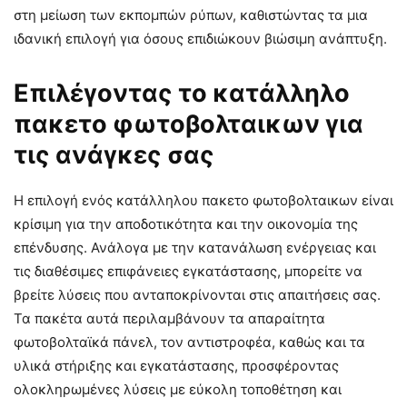
στη μείωση των εκπομπών ρύπων, καθιστώντας τα μια
ιδανική επιλογή για όσους επιδιώκουν βιώσιμη ανάπτυξη.
Επιλέγοντας το κατάλληλο
πακετο φωτοβολταικων για
τις ανάγκες σας
Η επιλογή ενός κατάλληλου πακετο φωτοβολταικων είναι
κρίσιμη για την αποδοτικότητα και την οικονομία της
επένδυσης. Ανάλογα με την κατανάλωση ενέργειας και
τις διαθέσιμες επιφάνειες εγκατάστασης, μπορείτε να
βρείτε λύσεις που ανταποκρίνονται στις απαιτήσεις σας.
Τα πακέτα αυτά περιλαμβάνουν τα απαραίτητα
φωτοβολταϊκά πάνελ, τον αντιστροφέα, καθώς και τα
υλικά στήριξης και εγκατάστασης, προσφέροντας
ολοκληρωμένες λύσεις με εύκολη τοποθέτηση και