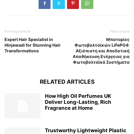
Previous article
Next article
Expert Hair Specialist in
Μπαταρίες
Hinjewadi for Stunning Hair
Φωτοβολταϊκών LiFePO4:
Transformations
Αξιόπιστη και Αποδοτική
Αποθήκευση Ενέργειας για
Φωτοβολταϊκά Συστήματα
RELATED ARTICLES
How High Oil Perfumes UK
Deliver Long-Lasting, Rich
Fragrance at Home
Trustworthy Lightweight Plastic