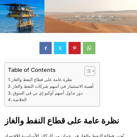
Table of Contents
نظرة عامة على قطاع النفط والغاز
أهمية الاستثمار في أسهم شركات النفط والغاز
دور تداول أسهم أوكيو إي بي في السوق
الخلاصة
نظرة عامة على قطاع النفط والغاز
يُعتبر قطاع النفط والغاز في عمان من الركائز الأساسية للاقتصاد