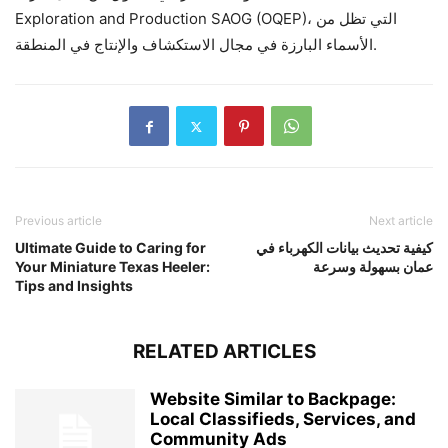
Exploration and Production SAOG (OQEP)، التي تظل من
الأسماء البارزة في مجال الاستكشاف والإنتاج في المنطقة.
Previous article
Next article
كيفية تحديث بيانات الكهرباء في
Ultimate Guide to Caring for
عمان بسهولة وسرعة
Your Miniature Texas Heeler:
Tips and Insights
RELATED ARTICLES
Website Similar to Backpage:
Local Classifieds, Services, and
Community Ads