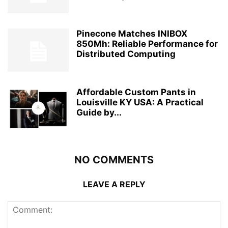
Pinecone Matches INIBOX
850Mh: Reliable Performance for
Distributed Computing
Affordable Custom Pants in
Louisville KY USA: A Practical
Guide by...
NO COMMENTS
LEAVE A REPLY