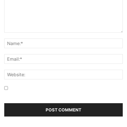
Save my name, email, and website in this browser for the
next time I comment.