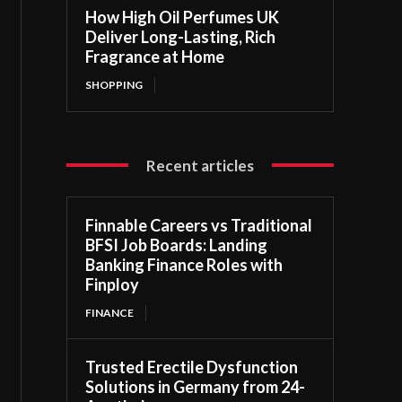
How High Oil Perfumes UK
Deliver Long-Lasting, Rich
Fragrance at Home
SHOPPING
Recent articles
Finnable Careers vs Traditional
BFSI Job Boards: Landing
Banking Finance Roles with
Finploy
FINANCE
Trusted Erectile Dysfunction
Solutions in Germany from 24-