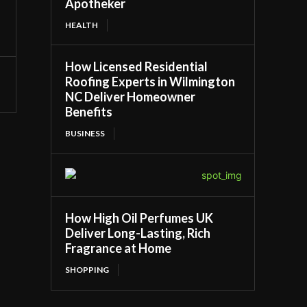
Apotheker
HEALTH
How Licensed Residential
Roofing Experts in Wilmington
NC Deliver Homeowner
Benefits
BUSINESS
How High Oil Perfumes UK
Deliver Long-Lasting, Rich
Fragrance at Home
SHOPPING