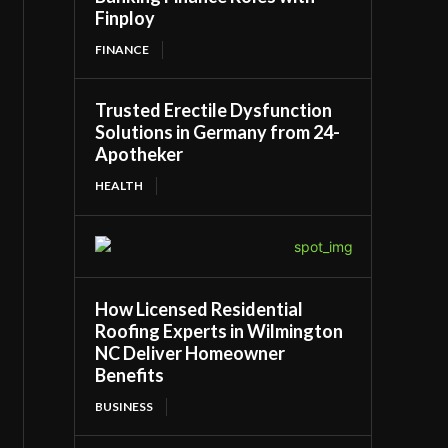
Finploy
FINANCE
Trusted Erectile Dysfunction
Solutions in Germany from 24-
Apotheker
HEALTH
How Licensed Residential
Roofing Experts in Wilmington
NC Deliver Homeowner
Benefits
BUSINESS