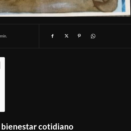
min.
 bienestar cotidiano