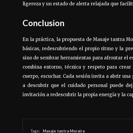
ligereza y un estado de alerta relajada que facil
Conclusion
En la práctica, la propuesta de Masaje tantra M
básicas, redescubriendo el propio ritmo y la pre
sino de sembrar herramientas para afrontar el es
combina entorno, técnica y respeto para crear
cuerpo, escuchar. Cada sesión invita a abrir una
a descubrir que el cuidado personal puede dej
invitación a redescubrir la propia energía y la c
Tags:
Masaje tantra Moraira