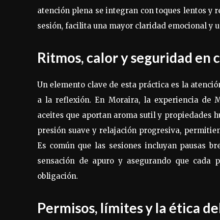
atención plena se integran con toques lentos y 
sesión, facilita una mayor claridad emocional y 
Ritmos, calor y seguridad en 
Un elemento clave de esta práctica es la atención
a la reflexión. En Moraira, la experiencia de 
aceites que aportan aroma sutil y propiedades h
presión suave y relajación progresiva, permitie
Es común que las sesiones incluyan pausas bre
sensación de apuro y asegurando que cada p
obligación.
Permisos, límites y la ética d