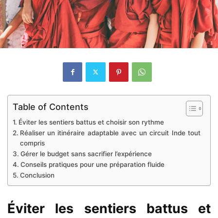
Table of Contents
Éviter les sentiers battus et choisir son rythme
Réaliser un itinéraire adaptable avec un circuit Inde tout
compris
Gérer le budget sans sacrifier l’expérience
Conseils pratiques pour une préparation fluide
Conclusion
Éviter les sentiers battus et