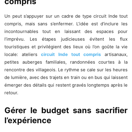
compris
Un peut s’appuyer sur un cadre de type circuit Inde tout
compris, mais sans s’enfermer. L’idée est d’inclure les
incontournables tout en laissant des espaces pour
l’imprévu. Les étapes judicieuses évitent les flux
touristiques et privilégient des lieux où l’on goûte la vie
locale: ateliers
circuit Inde tout compris
artisanaux,
petites auberges familiales, randonnées courtes à la
rencontre des villageois. Le rythme se cale sur les heures
de lumière, avec des trajets en train ou en bus qui laissent
émerger des détails qui restent gravés longtemps après le
retour.
Gérer le budget sans sacrifier
l’expérience