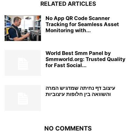
RELATED ARTICLES
No App QR Code Scanner
Tracking for Seamless Asset
Monitoring with...
World Best Smm Panel by
Smmworld.org: Trusted Quality
for Fast Social...
עיצוב דף נחיתה שמדגיש המרה
והשוואה בין חלופות עיצוביות
NO COMMENTS