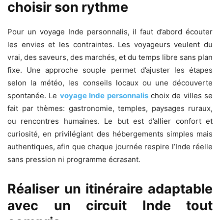
choisir son rythme
Pour un voyage Inde personnalis, il faut d’abord écouter
les envies et les contraintes. Les voyageurs veulent du
vrai, des saveurs, des marchés, et du temps libre sans plan
fixe. Une approche souple permet d’ajuster les étapes
selon la météo, les conseils locaux ou une découverte
spontanée. Le
voyage Inde personnalis
choix de villes se
fait par thèmes: gastronomie, temples, paysages ruraux,
ou rencontres humaines. Le but est d’allier confort et
curiosité, en privilégiant des hébergements simples mais
authentiques, afin que chaque journée respire l’Inde réelle
sans pression ni programme écrasant.
Réaliser un itinéraire adaptable
avec un circuit Inde tout