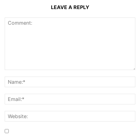
LEAVE A REPLY
Save my name, email, and website in this browser for the
next time I comment.