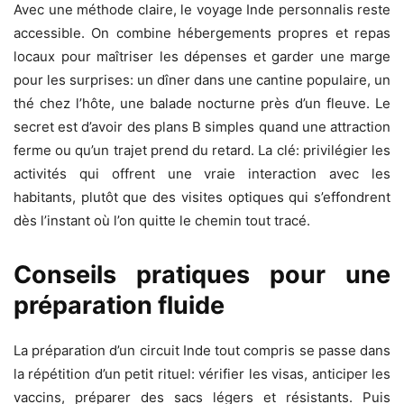
Avec une méthode claire, le voyage Inde personnalis reste
accessible. On combine hébergements propres et repas
locaux pour maîtriser les dépenses et garder une marge
pour les surprises: un dîner dans une cantine populaire, un
thé chez l’hôte, une balade nocturne près d’un fleuve. Le
secret est d’avoir des plans B simples quand une attraction
ferme ou qu’un trajet prend du retard. La clé: privilégier les
activités qui offrent une vraie interaction avec les
habitants, plutôt que des visites optiques qui s’effondrent
dès l’instant où l’on quitte le chemin tout tracé.
Conseils pratiques pour une
préparation fluide
La préparation d’un circuit Inde tout compris se passe dans
la répétition d’un petit rituel: vérifier les visas, anticiper les
vaccins, préparer des sacs légers et résistants. Puis