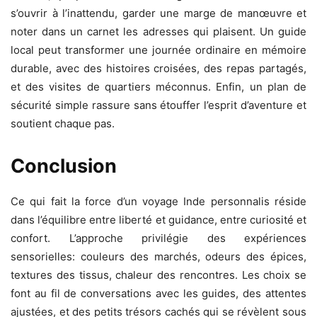
s’ouvrir à l’inattendu, garder une marge de manœuvre et
noter dans un carnet les adresses qui plaisent. Un guide
local peut transformer une journée ordinaire en mémoire
durable, avec des histoires croisées, des repas partagés,
et des visites de quartiers méconnus. Enfin, un plan de
sécurité simple rassure sans étouffer l’esprit d’aventure et
soutient chaque pas.
Conclusion
Ce qui fait la force d’un voyage Inde personnalis réside
dans l’équilibre entre liberté et guidance, entre curiosité et
confort. L’approche privilégie des expériences
sensorielles: couleurs des marchés, odeurs des épices,
textures des tissus, chaleur des rencontres. Les choix se
font au fil de conversations avec les guides, des attentes
ajustées, et des petits trésors cachés qui se révèlent sous